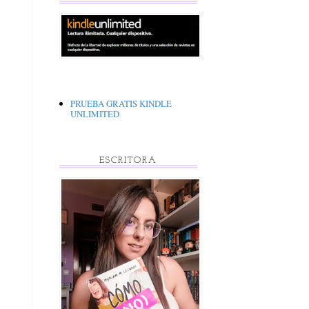
PRUEBA GRATIS KINDLE
UNLIMITED
ESCRITORA