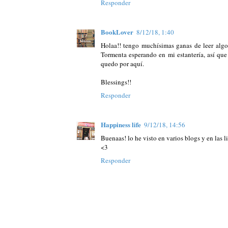
Responder
BookLover
8/12/18, 1:40
Holaa!! tengo muchísimas ganas de leer algo
Tormenta esperando en mi estantería, así que
quedo por aquí.
Blessings!!
Responder
Happiness life
9/12/18, 14:56
Buenaas! lo he visto en varios blogs y en las l
<3
Responder