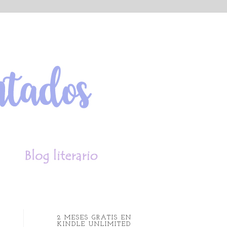
2 MESES GRATIS EN
KINDLE UNLIMITED