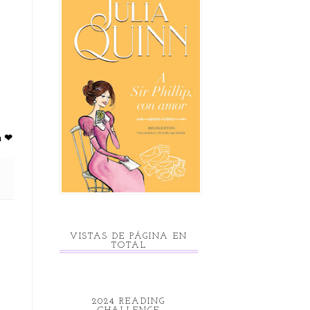
a ❤
VISTAS DE PÁGINA EN
TOTAL
2024 READING